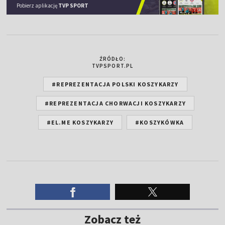
Pobierz aplikację
TVP SPORT
ŹRÓDŁO:
TVPSPORT.PL
#REPREZENTACJA POLSKI KOSZYKARZY
#REPREZENTACJA CHORWACJI KOSZYKARZY
#EL.ME KOSZYKARZY
#KOSZYKÓWKA
Zobacz też