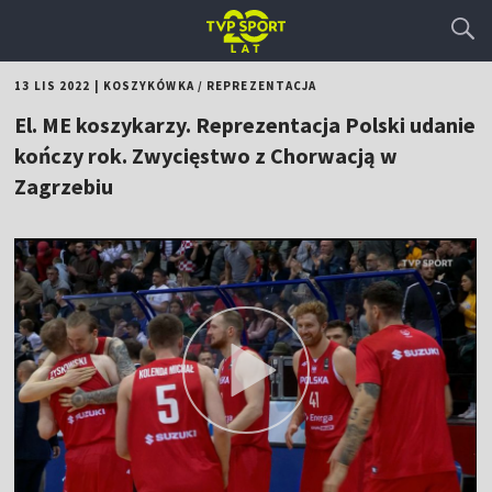
13 LIS 2022
|
KOSZYKÓWKA
/
REPREZENTACJA
El. ME koszykarzy. Reprezentacja Polski udanie
kończy rok. Zwycięstwo z Chorwacją w
Zagrzebiu