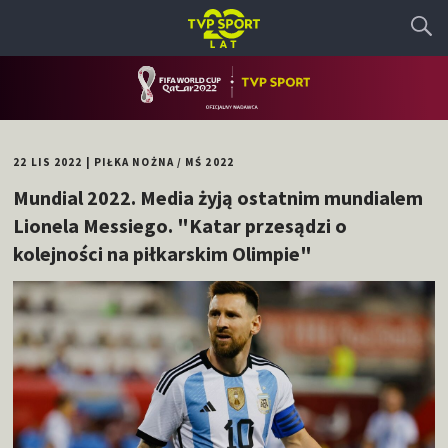
22 LIS 2022
|
PIŁKA NOŻNA
/
MŚ 2022
Mundial 2022. Media żyją ostatnim mundialem
Lionela Messiego. "Katar przesądzi o
kolejności na piłkarskim Olimpie"