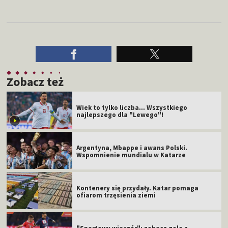
Zobacz też
Wiek to tylko liczba... Wszystkiego
najlepszego dla "Lewego"!
Argentyna, Mbappe i awans Polski.
Wspomnienie mundialu w Katarze
Kontenery się przydały. Katar pomaga
ofiarom trzęsienia ziemi