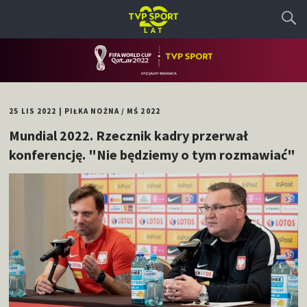
25 LIS 2022
|
PIŁKA NOŻNA
/
MŚ 2022
Mundial 2022. Rzecznik kadry przerwał
konferencję. "Nie będziemy o tym rozmawiać"