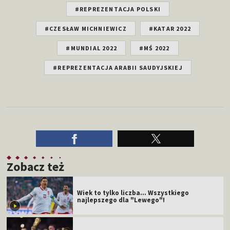
#REPREZENTACJA POLSKI
#CZESŁAW MICHNIEWICZ
#KATAR 2022
#MUNDIAL 2022
#MŚ 2022
#REPREZENTACJA ARABII SAUDYJSKIEJ
Zobacz też
Wiek to tylko liczba... Wszystkiego
najlepszego dla "Lewego"!