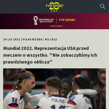
29 LIS 2022
|
PIŁKA NOŻNA
/
MŚ 2022
Mundial 2022. Reprezentacja USA przed
meczem o wszystko. "Nie zobaczyliśmy ich
prawdziwego oblicza"