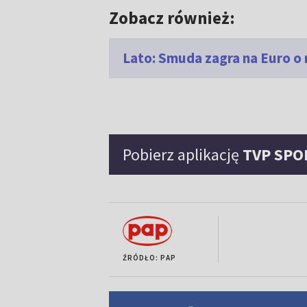
Zobacz również:
Lato: Smuda zagra na Euro o
Pobierz aplikację
TVP SPO
ŹRÓDŁO: PAP