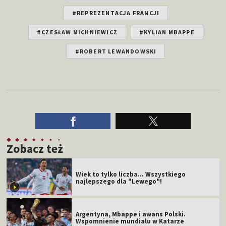
#REPREZENTACJA FRANCJI
#CZESŁAW MICHNIEWICZ
#KYLIAN MBAPPE
#ROBERT LEWANDOWSKI
Zobacz też
Wiek to tylko liczba... Wszystkiego
najlepszego dla "Lewego"!
Argentyna, Mbappe i awans Polski.
Wspomnienie mundialu w Katarze