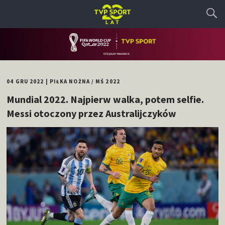
04 GRU 2022
|
PIŁKA NOŻNA
/
MŚ 2022
Mundial 2022. Najpierw walka, potem selfie.
Messi otoczony przez Australijczyków