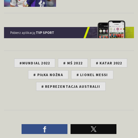
Pobierz aplikację
TVP SPORT
#MUNDIAL 2022
# MŚ 2022
# KATAR 2022
# PIŁKA NOŻNA
# LIONEL MESSI
# REPREZENTACJA AUSTRALII