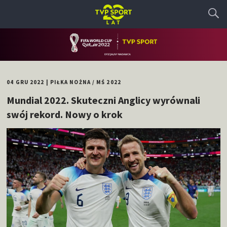
04 GRU 2022
|
PIŁKA NOŻNA
/
MŚ 2022
Mundial 2022. Skuteczni Anglicy wyrównali
swój rekord. Nowy o krok