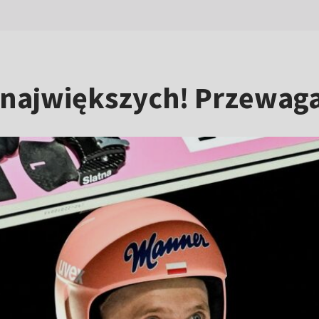
największych! Przewaga