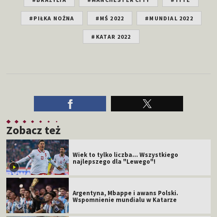
#PIŁKA NOŻNA
#MŚ 2022
#MUNDIAL 2022
#KATAR 2022
Zobacz też
Wiek to tylko liczba... Wszystkiego
najlepszego dla "Lewego"!
Argentyna, Mbappe i awans Polski.
Wspomnienie mundialu w Katarze