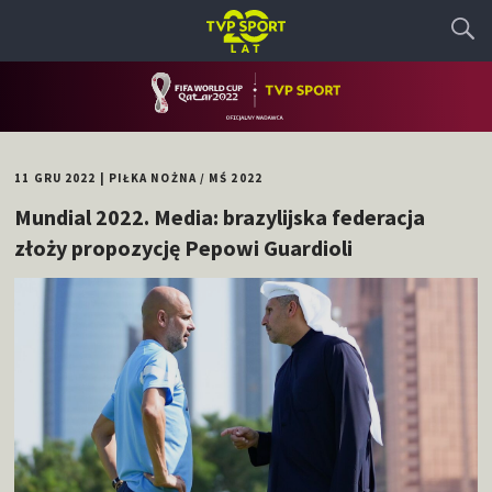
11 GRU 2022
|
PIŁKA NOŻNA
/
MŚ 2022
Mundial 2022. Media: brazylijska federacja
złoży propozycję Pepowi Guardioli