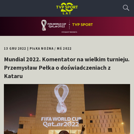
13 GRU 2022
|
PIŁKA NOŻNA
/
MŚ 2022
Mundial 2022. Komentator na wielkim turnieju.
Przemysław Pełka o doświadczeniach z
Kataru