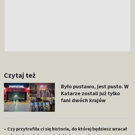
Czytaj też
Było pustawo, jest pusto. W
Katarze zostali już tylko
fani dwóch krajów
– Czy przytrafiła ci się historia, do której będziesz wracał