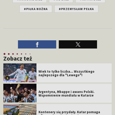
#PIŁKA NOŻNA
#PRZEMYSŁAW PEŁKA
Zobacz też
Wiek to tylko liczba... Wszystkiego
najlepszego dla "Lewego"!
Argentyna, Mbappe i awans Polski.
Wspomnienie mundialu w Katarze
Kontenery się przydały. Katar pomaga