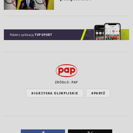
Pobierz aplikację
TVP SPORT
ŹRÓDŁO: PAP
#IGRZYSKA OLIMPIJSKIE
#PARYŻ