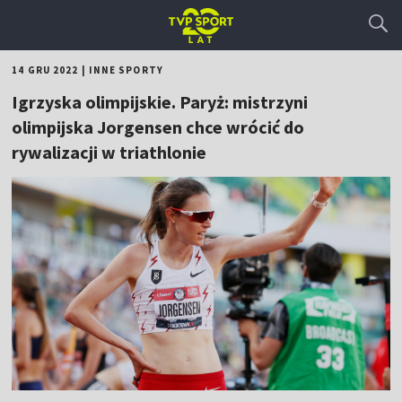
14 GRU 2022
|
INNE SPORTY
Igrzyska olimpijskie. Paryż: mistrzyni
olimpijska Jorgensen chce wrócić do
rywalizacji w triathlonie