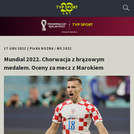
17 GRU 2022
|
PIŁKA NOŻNA
/
MŚ 2022
Mundial 2022. Chorwacja z brązowym
medalem. Oceny za mecz z Marokiem