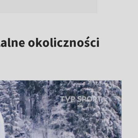
zalne okoliczności