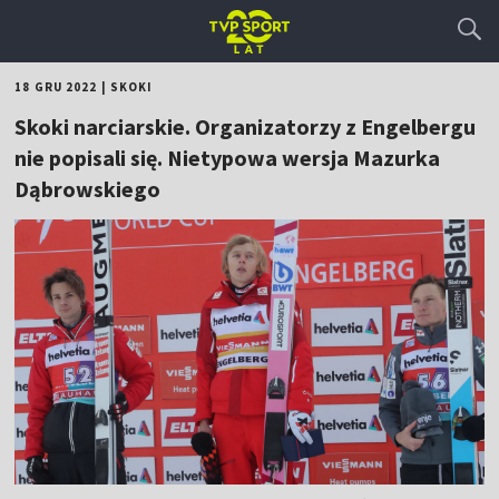
18 GRU 2022
|
SKOKI
Skoki narciarskie. Organizatorzy z Engelbergu
nie popisali się. Nietypowa wersja Mazurka
Dąbrowskiego