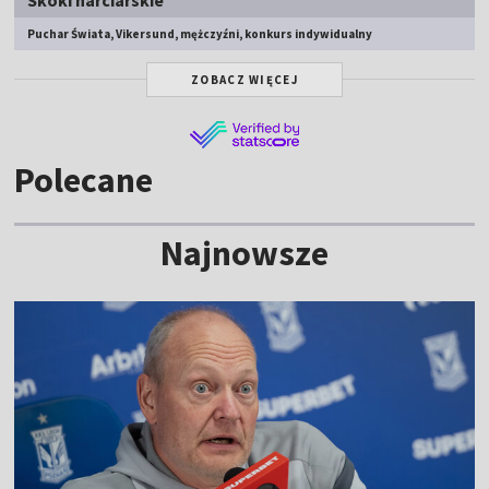
Puchar Świata, Vikersund, mężczyźni, konkurs indywidualny
ZOBACZ WIĘCEJ
Polecane
Najnowsze