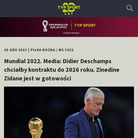
20 GRU 2022
|
PIŁKA NOŻNA
/
MŚ 2022
Mundial 2022. Media: Didier Deschamps
chciałby kontraktu do 2026 roku. Zinedine
Zidane jest w gotowości