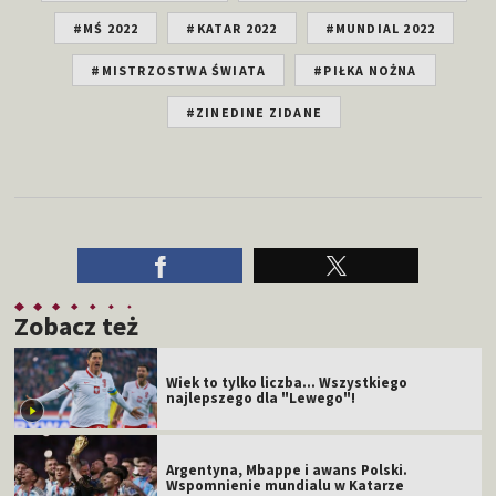
#MŚ 2022
#KATAR 2022
#MUNDIAL 2022
#MISTRZOSTWA ŚWIATA
#PIŁKA NOŻNA
#ZINEDINE ZIDANE
Zobacz też
Wiek to tylko liczba... Wszystkiego
najlepszego dla "Lewego"!
Argentyna, Mbappe i awans Polski.
Wspomnienie mundialu w Katarze