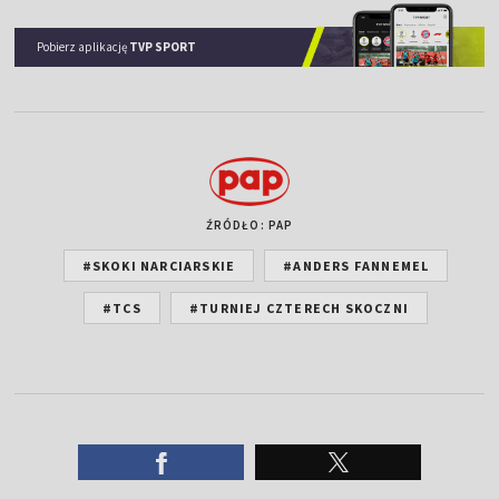
Pobierz aplikację
TVP SPORT
ŹRÓDŁO: PAP
#SKOKI NARCIARSKIE
#ANDERS FANNEMEL
#TCS
#TURNIEJ CZTERECH SKOCZNI