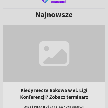
Najnowsze