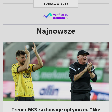
ZOBACZ WIĘCEJ
Najnowsze
Trener GKS zachowuje optymizm. "Nie