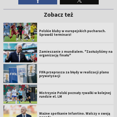
Zobacz też
Polskie kluby w europejskich pucharach.
Sprawdź terminarz!
Zamieszanie z mundialem. "Zasłużyliśmy na
organizację finału"
FIFA przeprasza za błędy w realizacji planu
prywatyzacji
Mistrzynie Polski poznały rywalki w kolejnej
rundzie el. LM
Ważne spotkanie Infantino. Walczy o swoją