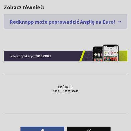
Zobacz również:
Redknapp może poprowadzić Anglię na Euro!
Pobierz aplikację
TVP SPORT
ŹRÓDŁO:
GOAL.COM/PAP