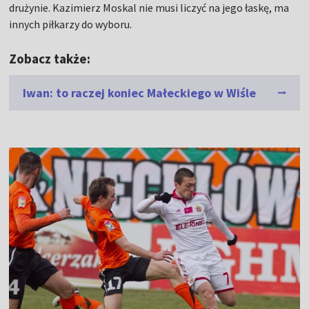
drużynie. Kazimierz Moskal nie musi liczyć na jego łaskę, ma
innych piłkarzy do wyboru.
Zobacz także:
Iwan: to raczej koniec Małeckiego w Wiśle