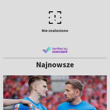
Nie znaleziono
Najnowsze