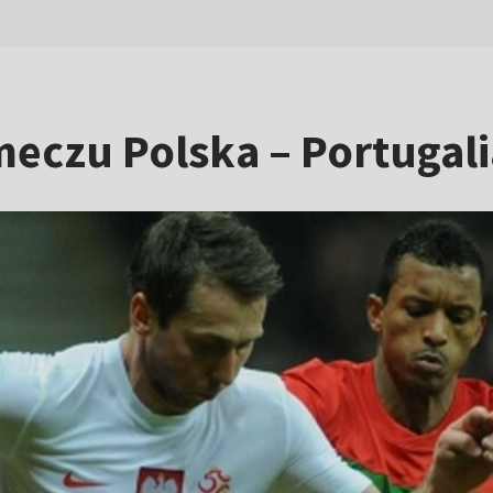
czu Polska – Portugali