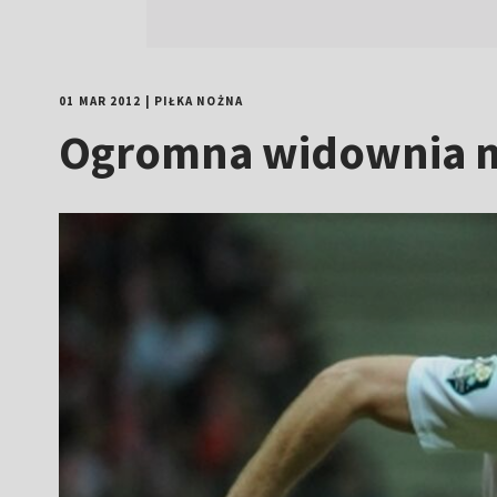
01 MAR 2012
|
PIŁKA NOŻNA
Ogromna widownia me