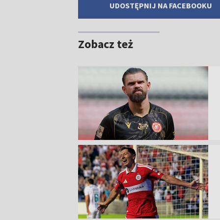
UDOSTĘPNIJ NA FACEBOOKU
Zobacz też