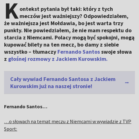
K
ontekst pytania był taki: który z tych
meczów jest ważniejszy? Odpowiedziałem,
że ważniejsza jest Mołdawia, bo jest warta trzy
punkty. Nie powiedziałem, że nie mam respektu do
starcia z Niemcami. Polacy mogą być spokojni, mogą
kupować bilety na ten mecz, bo damy z siebie
wszystko – tłumaczy
Fernando Santos
swoje słowa
z
głośnej rozmowy z Jackiem Kurowskim.
Cały wywiad Fernando Santosa z Jackiem
Kurowskim już na naszej stronie!
Fernando Santos…
…o słowach na temat meczu z Niemcami w wywiadzie z TVP
Sport: