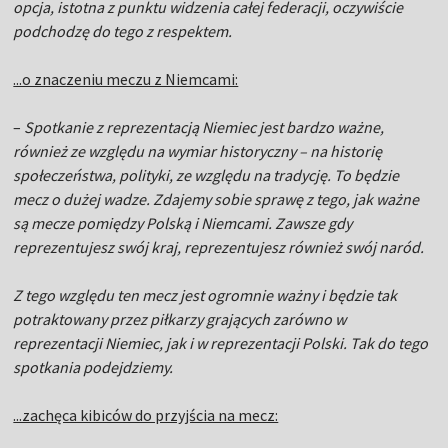
opcja, istotna z punktu widzenia całej federacji, oczywiście
podchodzę do tego z respektem.
...o znaczeniu meczu z Niemcami:
–
Spotkanie z reprezentacją Niemiec jest bardzo ważne,
również ze względu na wymiar historyczny – na historię
społeczeństwa, polityki, ze względu na tradycję. To będzie
mecz o dużej wadze. Zdajemy sobie sprawę z tego, jak ważne
są mecze pomiędzy Polską i Niemcami. Zawsze gdy
reprezentujesz swój kraj, reprezentujesz również swój naród.
Z tego względu ten mecz jest ogromnie ważny i będzie tak
potraktowany przez piłkarzy grających zarówno w
reprezentacji Niemiec, jak i w reprezentacji Polski. Tak do tego
spotkania podejdziemy.
...zachęca kibiców do przyjścia na mecz: