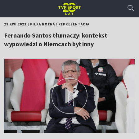
29 KWI 2023
|
PIŁKA NOŻNA
/
REPREZENTACJA
Fernando Santos tłumaczy: kontekst
wypowiedzi o Niemcach był inny