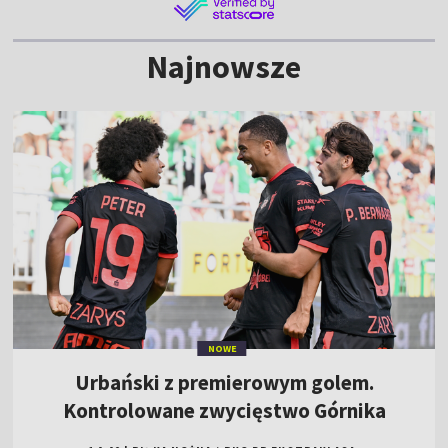
Najnowsze
NOWE
Urbański z premierowym golem.
Kontrolowane zwycięstwo Górnika