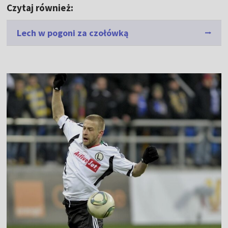
Czytaj również:
Lech w pogoni za czołówką