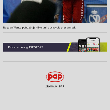
Bogdan Wenta potrzebuje kilku dni, aby wyciągnąć wnioski
Pobierz aplikację
TVP SPORT
ŹRÓDŁO: PAP