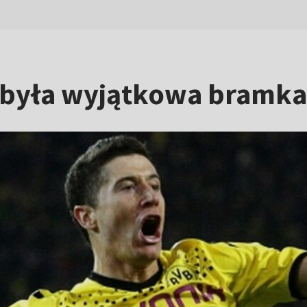
 była wyjątkowa bramk