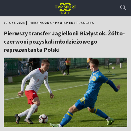
17 CZE 2023
|
PIŁKA NOŻNA
/
PKO BP EKSTRAKLASA
Pierwszy transfer Jagiellonii Białystok. Żółto-
czerwoni pozyskali młodzieżowego
reprezentanta Polski