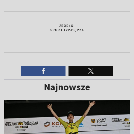
ŹRÓDŁO:
SPORT.TVP.PL/PKA
Najnowsze