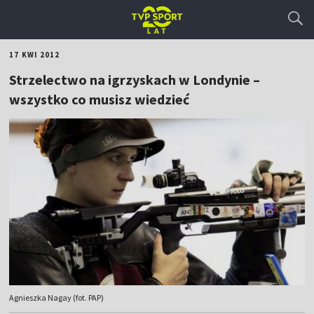
17 KWI 2012
Strzelectwo na igrzyskach w Londynie –
wszystko co musisz wiedzieć
Agnieszka Nagay (fot. PAP)