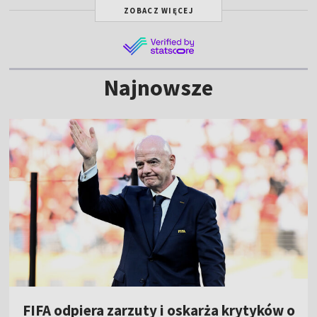
ZOBACZ WIĘCEJ
Najnowsze
FIFA odpiera zarzuty i oskarża krytyków o