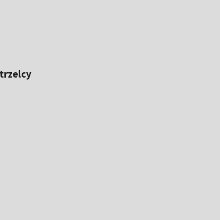
trzelcy