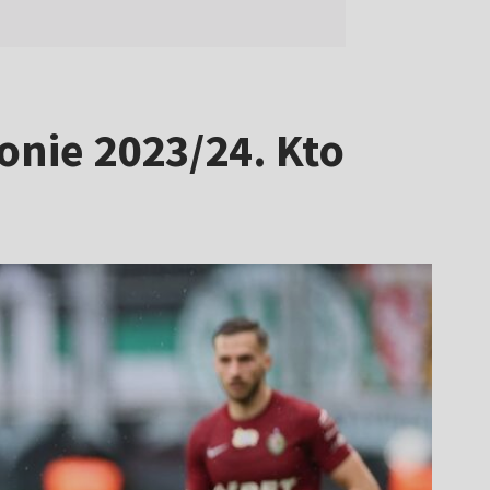
onie 2023/24. Kto