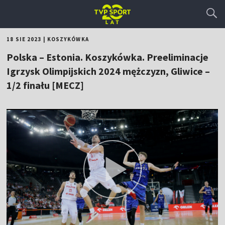
18 SIE 2023
|
KOSZYKÓWKA
Polska – Estonia. Koszykówka. Preeliminacje
Igrzysk Olimpijskich 2024 mężczyzn, Gliwice –
1/2 finału [MECZ]