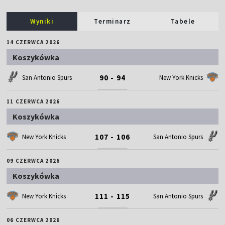
Wyniki
Terminarz
Tabele
14 CZERWCA 2026
Koszykówka
90 - 94
San Antonio Spurs
New York Knicks
11 CZERWCA 2026
Koszykówka
107 - 106
New York Knicks
San Antonio Spurs
09 CZERWCA 2026
Koszykówka
111 - 115
New York Knicks
San Antonio Spurs
06 CZERWCA 2026