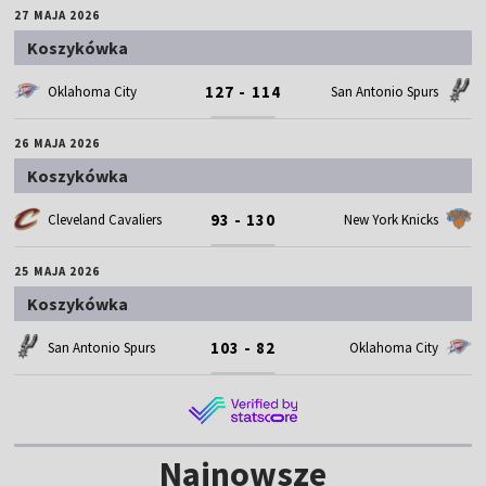
27 MAJA 2026
Koszykówka
127 - 114
Oklahoma City
San Antonio Spurs
26 MAJA 2026
Koszykówka
93 - 130
Cleveland Cavaliers
New York Knicks
25 MAJA 2026
Koszykówka
103 - 82
San Antonio Spurs
Oklahoma City
Najnowsze