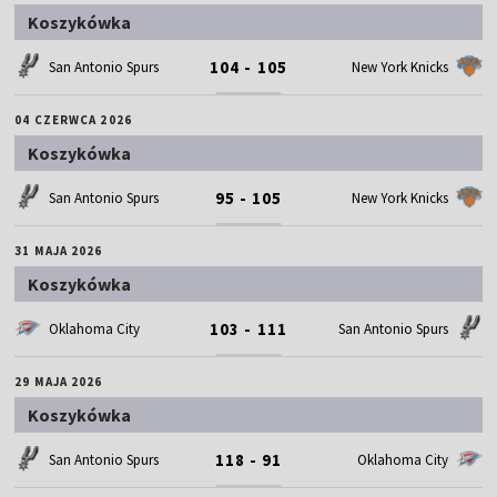
Koszykówka
104 - 105
San Antonio Spurs
New York Knicks
04 CZERWCA 2026
Koszykówka
95 - 105
San Antonio Spurs
New York Knicks
31 MAJA 2026
Koszykówka
103 - 111
Oklahoma City
San Antonio Spurs
29 MAJA 2026
Koszykówka
118 - 91
San Antonio Spurs
Oklahoma City