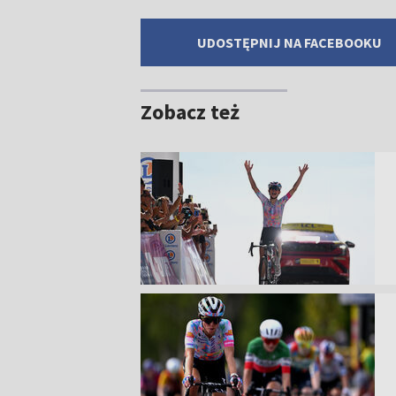
UDOSTĘPNIJ NA FACEBOOKU
Zobacz też