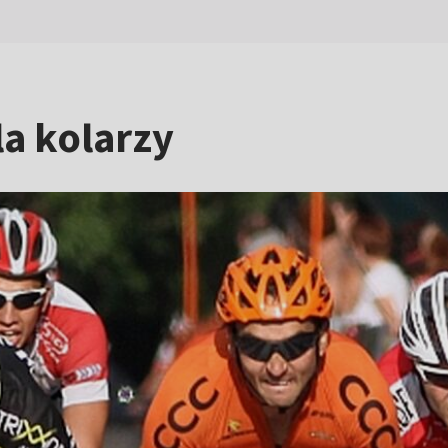
a kolarzy