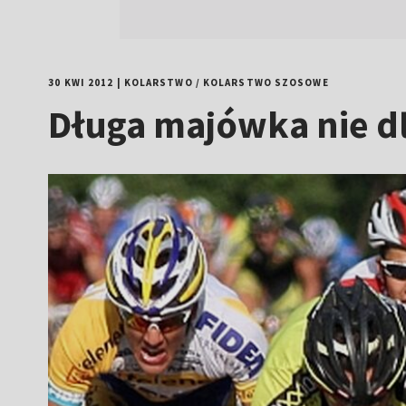
30 KWI 2012
|
KOLARSTWO
/
KOLARSTWO SZOSOWE
Długa majówka nie dl