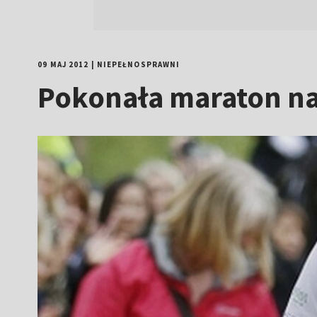
09 MAJ 2012
|
NIEPEŁNOSPRAWNI
Pokonała maraton na