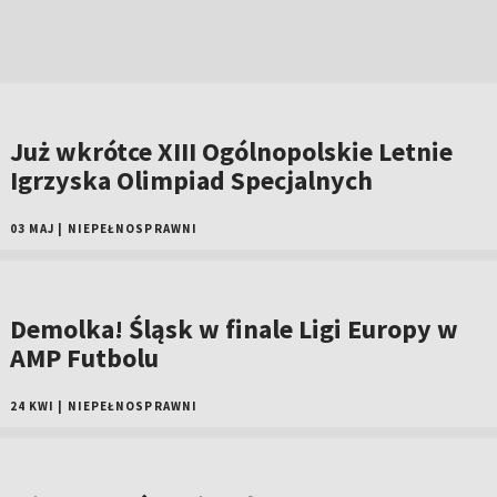
Już wkrótce XIII Ogólnopolskie Letnie
Igrzyska Olimpiad Specjalnych
03 MAJ
|
NIEPEŁNOSPRAWNI
Demolka! Śląsk w finale Ligi Europy w
AMP Futbolu
24 KWI
|
NIEPEŁNOSPRAWNI