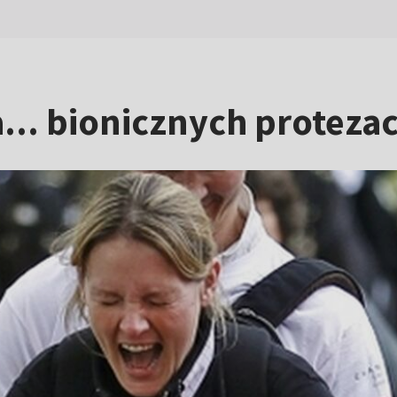
... bionicznych proteza