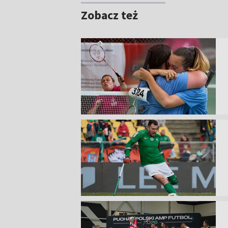
Zobacz też