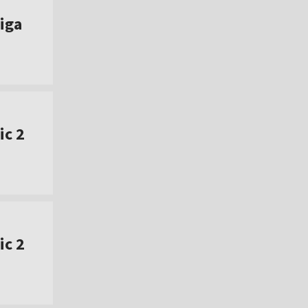
Liga
ic 2
ic 2