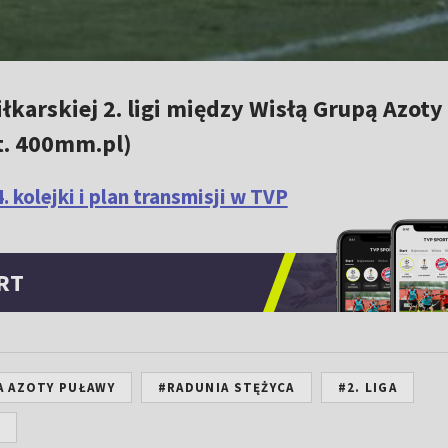
iłkarskiej 2. ligi między Wisłą Grupą Azot
ot. 400mm.pl)
. kolejki i plan transmisji w TVP
RT
A AZOTY PUŁAWY
#RADUNIA STĘŻYCA
#2. LIGA