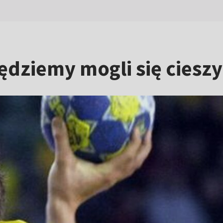
dziemy mogli się cieszy