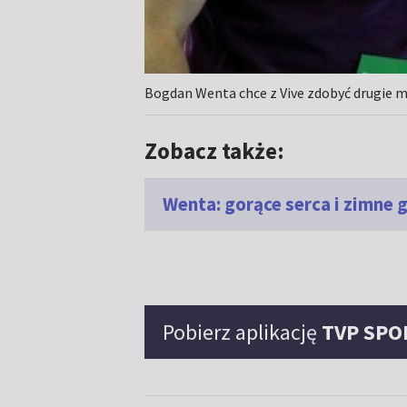
Bogdan Wenta chce z Vive zdobyć drugie m
Zobacz także:
Wenta: gorące serca i zimne 
Pobierz aplikację
TVP SPO