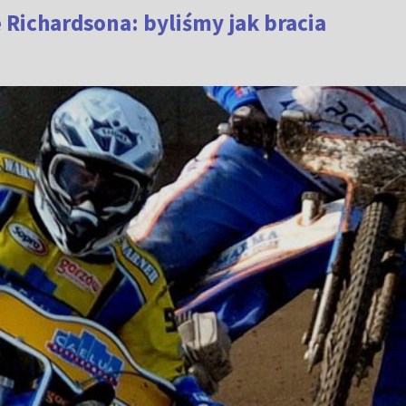
 Richardsona: byliśmy jak bracia