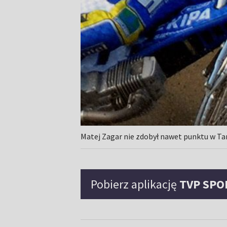
Matej Zagar nie zdobył nawet punktu w T
Pobierz aplikację
TVP SPO