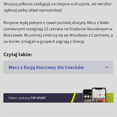
Wszyscy piłkarze zasługują na miejsce w drużynie, ale wkrótce
ogłoszę pełny skład reprezentacji.
Rosjanie będą jednym z rywali polskiej drużyny. Mecz z biało-
czerwonymi rozegrają 12 czerwca na Stadionie Narodowym w
Warszawie. Wcześniej zmierzą się we Wrocławiu z Czechami, a
na koniec zmagań w grupie A zagrają z Grecją.
Czytaj także:
Mecz z Rosją kluczowy dla Czechów
Pobierz aplikację
TVP SPORT