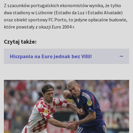
Z szacunków portugalskich ekonomistów wynika, że tylko
dwa stadiony w Lizbonie (Estadio da Luz i Estadio Alvalade)
oraz obiekt sportowy FC Porto, to jedyne opłacalne budowle,
które powstały z okazji Euro 2004 r.
Czytaj także:
Hiszpania na Euro jednak bez Villi!