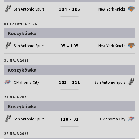
104 - 105
San Antonio Spurs
New York Knicks
04 CZERWCA 2026
Koszykówka
95 - 105
San Antonio Spurs
New York Knicks
31 MAJA 2026
Koszykówka
103 - 111
Oklahoma City
San Antonio Spurs
29 MAJA 2026
Koszykówka
118 - 91
San Antonio Spurs
Oklahoma City
27 MAJA 2026