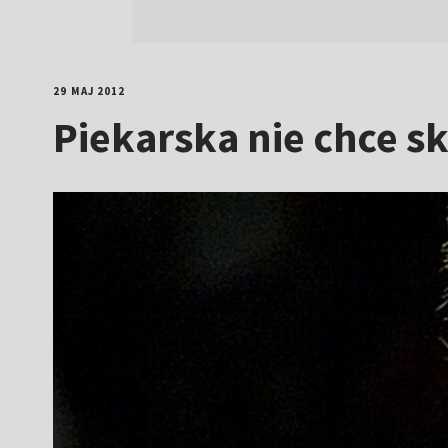
29 MAJ 2012
Piekarska nie chce s