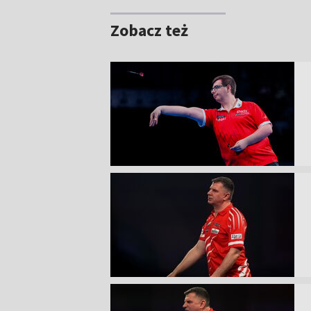
Zobacz też