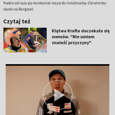
Kadra od razu po konkursie rusza do Innsbrucka. Od wtorku
skoki na Bergisel.
Czytaj też
Klątwa Krafta doczekała się
memów. "Nie umiem
znaleźć przyczyny"