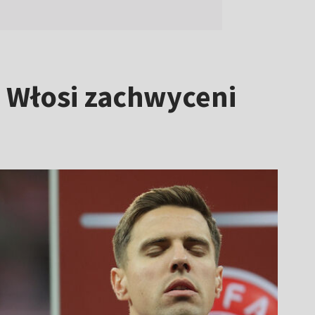
e. Włosi zachwyceni