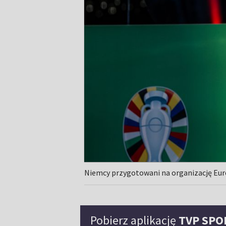
Niemcy przygotowani na organizację Eu
Pobierz aplikację
TVP SPO