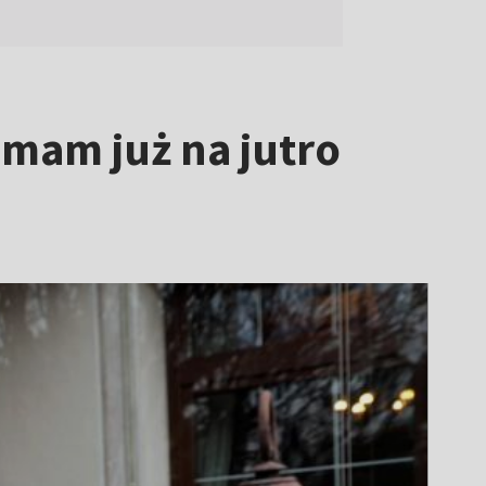
 mam już na jutro