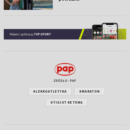
Pobierz aplikację
TVP SPORT
ŹRÓDŁO: PAP
#LEKKOATLETYKA
#MARATON
#TIGIST KETEMA