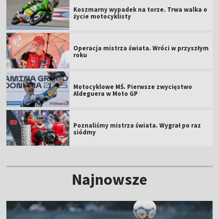
Koszmarny wypadek na torze. Trwa walka o
życie motocyklisty
Operacja mistrza świata. Wróci w przyszłym
roku
Motocyklowe MŚ. Pierwsze zwycięstwo
Aldeguera w Moto GP
Poznaliśmy mistrza świata. Wygrał po raz
siódmy
Najnowsze