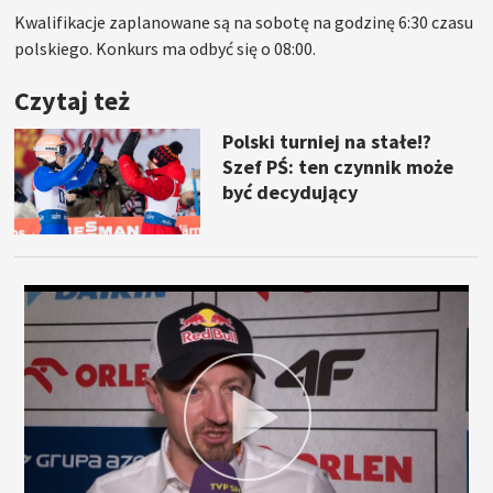
Kwalifikacje zaplanowane są na sobotę na godzinę 6:30 czasu
polskiego. Konkurs ma odbyć się o 08:00.
Czytaj też
Polski turniej na stałe!?
Szef PŚ: ten czynnik może
być decydujący