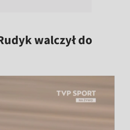
Rudyk walczył do