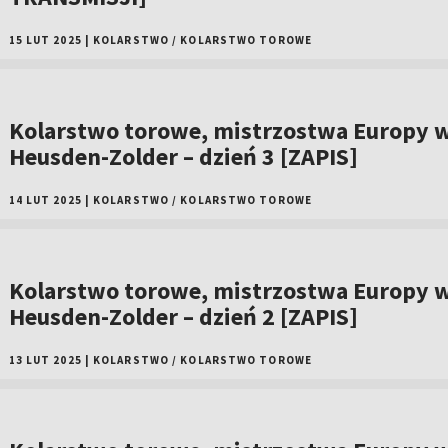
15 LUT 2025
|
KOLARSTWO
/
KOLARSTWO TOROWE
Kolarstwo torowe, mistrzostwa Europy 
Heusden-Zolder – dzień 3 [ZAPIS]
14 LUT 2025
|
KOLARSTWO
/
KOLARSTWO TOROWE
Kolarstwo torowe, mistrzostwa Europy 
Heusden-Zolder – dzień 2 [ZAPIS]
13 LUT 2025
|
KOLARSTWO
/
KOLARSTWO TOROWE