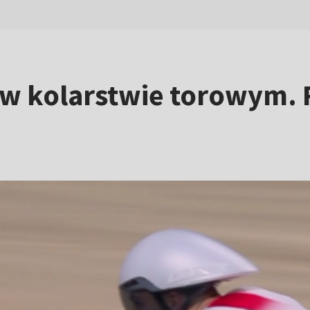
 w kolarstwie torowym. 