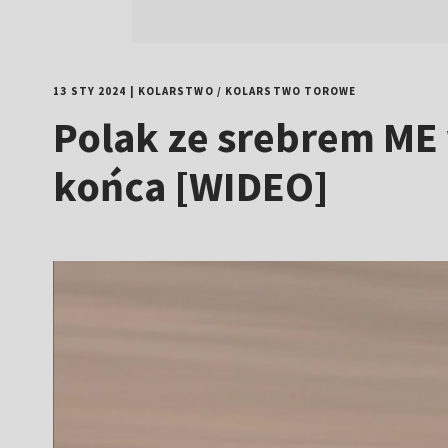
13 STY 2024
|
KOLARSTWO
/
KOLARSTWO TOROWE
Polak ze srebrem ME
końca [WIDEO]