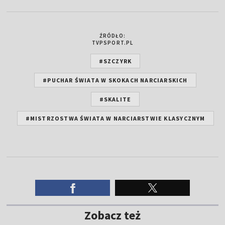
ŹRÓDŁO:
TVPSPORT.PL
#SZCZYRK
#PUCHAR ŚWIATA W SKOKACH NARCIARSKICH
#SKALITE
#MISTRZOSTWA ŚWIATA W NARCIARSTWIE KLASYCZNYM
Zobacz też