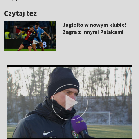
Czytaj też
Jagiełło w nowym klubie!
Zagra z innymi Polakami